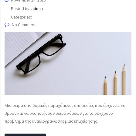
November 21, 2020
Posted by:
admin
Categories:
No Comments
Μια σειρά απο δομικές παραχόμενες υπηρεσίες που έρχονται να
βρουν και να υλοποιήσουν σειρά λύσεων για το σύγχρονο
πρόβλημα της αναδιογράνωσης μιας επιχείρησης.