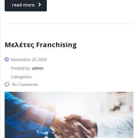
read more
Μελέτες Franchising
November 20, 2020
Posted by:
admin
Categories:
No Comments