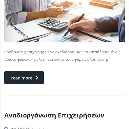
Βοηθάμε τις επιχειρήσεις να σχεδιάσουν και να καταθέσουν έναν
άριστο φάκελο – μελέτη για όλους τους φορείς υλοποίησης.
read more
Αναδιοργάνωση Επιχειρήσεων