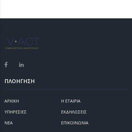
ΠΛΟΗΓΗΣΗ
ΑΡΧΙΚΗ
Η ΕΤΑΙΡΙΑ
ΥΠΗΡΕΣΙΕΣ
ΕΚΔΗΛΩΣΕΙΣ
ΝΕΑ
ΕΠΙΚΟΙΝΩΝΙΑ