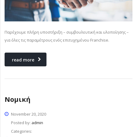
Παρέχουμε πλήρη υποστήριξη – συμβουλευτική και υλοποίησης –
για όλες τις παραμέτρους ενός επιτυχημένου Franchise.
read more
Νομική
November 20, 2020
Posted by:
admin
Categories: