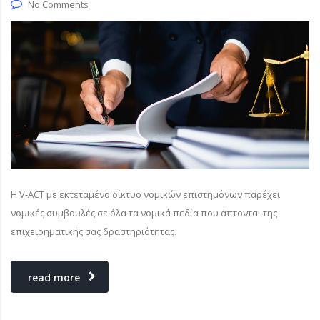
No Comments
Η V-ACT με εκτεταμένο δίκτυο νομικών επιστημόνων παρέχει
νομικές συμβουλές σε όλα τα νομικά πεδία που άπτονται της
επιχειρηματικής σας δραστηριότητας.
read more