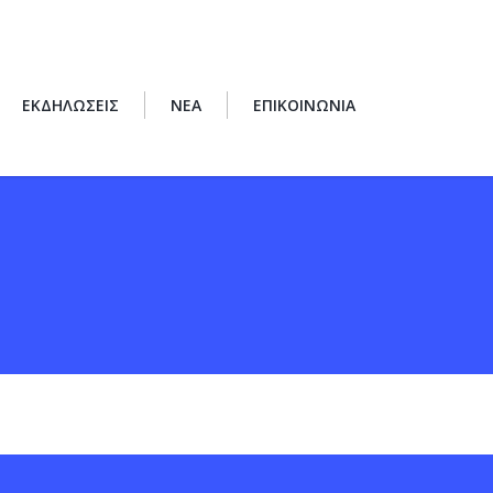
ΕΚΔΗΛΩΣΕΙΣ
ΝΕΑ
ΕΠΙΚΟΙΝΩΝΙΑ